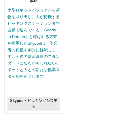
革命
小型ロボットがラックから荷
物を取り出し、人が待機する
ピッキングステーションまで
自動で運んでくる「Goods
to Person」と呼ばれる方式
を採用したSkypodは、作業
者の負担を劇的に軽減しま
す。今後の物流倉庫のスタン
ダードになるかもしれないロ
ボットと人との新たな協業ス
タイルを紹介します。
Skypod・ピッキングシステ
ム