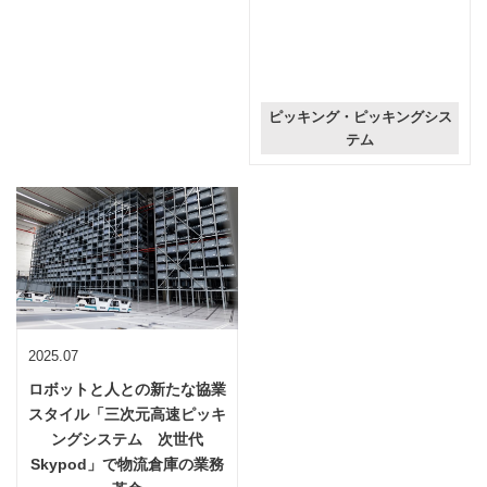
ピッキング・ピッキングシス
テム
2025.07
ロボットと人との新たな協業
スタイル「三次元高速ピッキ
ングシステム 次世代
Skypod」で物流倉庫の業務