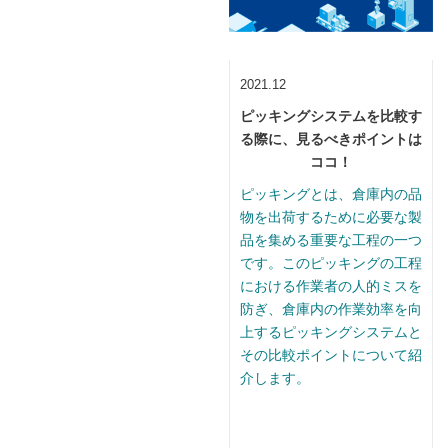
2021.12
ピッキングシステムを比較す
る際に、見るべきポイントは
ココ！
ピッキングとは、倉庫内の品
物を出荷するために必要な製
品を集める重要な工程の一つ
です。このピッキングの工程
における作業者の人的ミスを
防ぎ、倉庫内の作業効率を向
上するピッキングシステムと
その比較ポイントについて紹
介します。