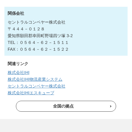
関係会社
セントラルコンベヤー株式会社
〒４４４－０１２８
愛知県額田郡幸田町野場四ツ塚 3-2
TEL：０５６４－６２－１５１１
FAX：０５６４－６２－１５２２
関連リンク
株式会社IHI
株式会社IHI物流産業システム
セントラルコンベヤー株式会社
株式会社IHIエスキューブ
全国の拠点