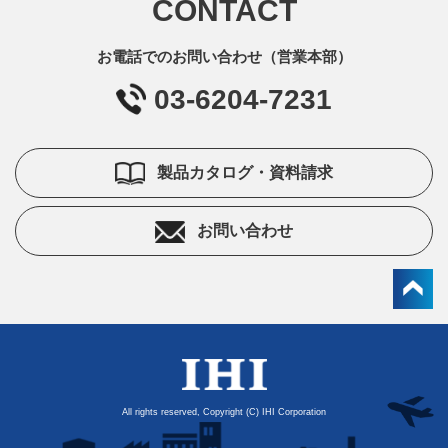
CONTACT
お電話でのお問い合わせ（営業本部）
03-6204-7231
製品カタログ・資料請求
お問い合わせ
All rights reserved, Copyright (C) IHI Corporation