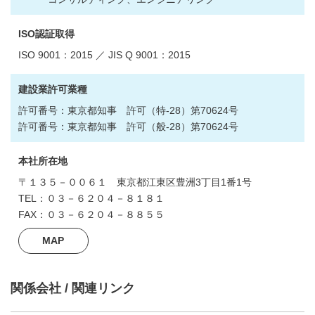
ISO認証取得
ISO 9001：2015 ／ JIS Q 9001：2015
建設業許可業種
許可番号：東京都知事 許可（特-28）第70624号
許可番号：東京都知事 許可（般-28）第70624号
本社所在地
〒１３５－００６１ 東京都江東区豊洲3丁目1番1号
TEL：０３－６２０４－８１８１
FAX：０３－６２０４－８８５５
MAP
関係会社 / 関連リンク