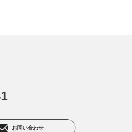
31
お問い合わせ