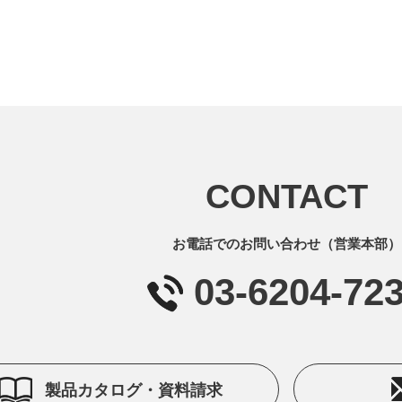
CONTACT
お電話でのお問い合わせ（営業本部）
03-6204-72
製品カタログ・資料請求