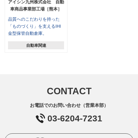
アイシン九州株式会社 自動
車商品事業部工場［熊本］
品質へのこだわりを持った
「ものづくり」を支えるIHI
金型保管自動倉庫。
自動車関連
CONTACT
お電話でのお問い合わせ（営業本部）
03-6204-7231