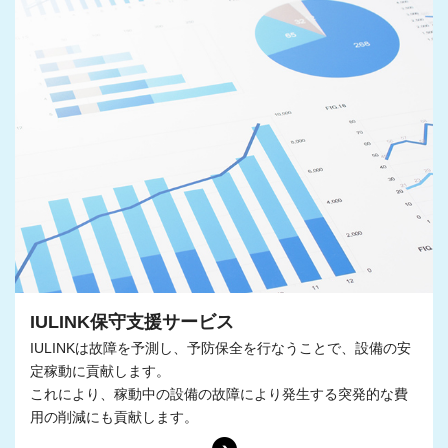
IULINK保守支援サービス
IULINKは故障を予測し、予防保全を行なうことで、設備の安
定稼動に貢献します。
これにより、稼動中の設備の故障により発生する突発的な費
用の削減にも貢献します。