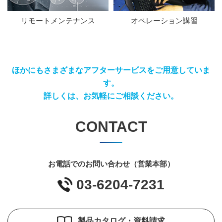
リモートメンテナンス
オペレーション講習
ほかにもさまざまなアフターサービスをご用意していま
す。
詳しくは、お気軽にご相談ください。
CONTACT
お電話でのお問い合わせ（営業本部）
03-6204-7231
製品カタログ・資料請求