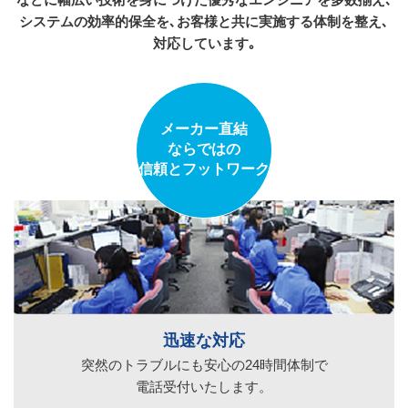
システムの効率的保全を､お客様と共に実施する体制を整え､
対応しています｡
メーカー直結
ならではの
信頼とフットワーク
迅速な対応
突然のトラブルにも安心の24時間体制で
電話受付いたします。