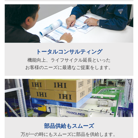
トータルコンサルティング
機能向上、ライフサイクル延長といった
お客様のニーズに最適なご提案をします。
部品供給もスムーズ
万が一の時にもスムーズに部品を供給します。