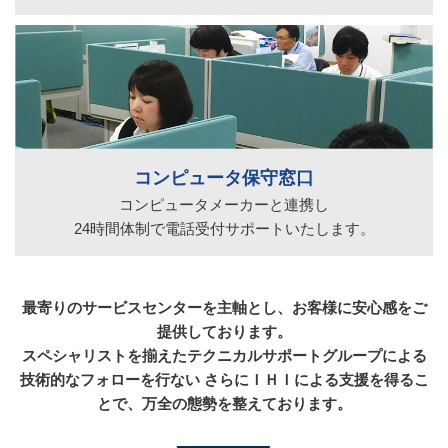
コンピュータ保守窓口
コンピュータメーカーと連携し
24時間体制で電話受付サポートいたします。
最寄りのサービスセンターを主軸とし、お客様に安心感をご
提供しております。
スペシャリストを揃えたテクニカルサポートグループによる
技術的なフォローを行ない
さらにＩＨＩによる支援を得るこ
とで、万全の態勢を整えております。