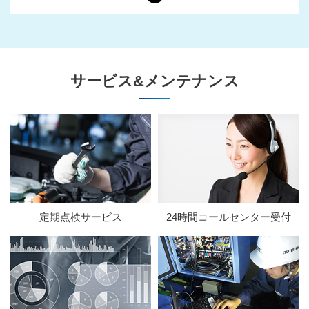
サービス&メンテナンス
定期点検サービス
24時間コールセンター受付