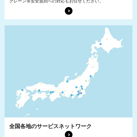
クレーン等安全規則への対応もお任せください。
全国各地の
サービスネットワーク