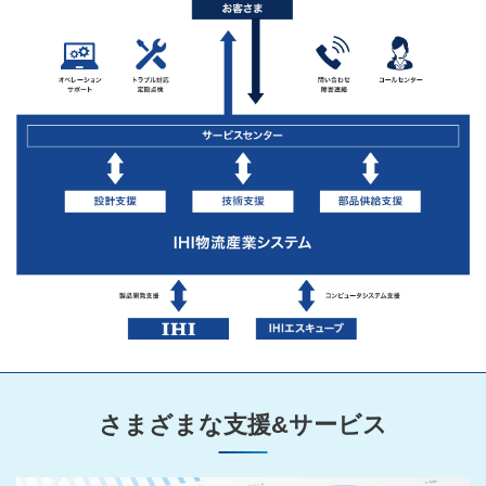
さまざまな支援&サービス