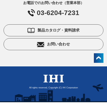
お電話でのお問い合わせ（営業本部）
03-6204-7231
製品カタログ・資料請求
お問い合わせ
All rights reserved, Copyright (C) IHI Corporation