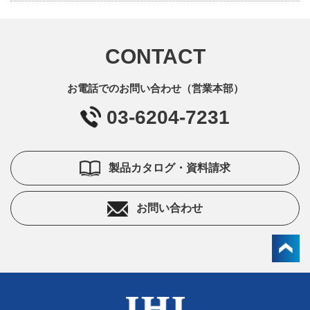
CONTACT
お電話でのお問い合わせ（営業本部）
03-6204-7231
製品カタログ・資料請求
お問い合わせ