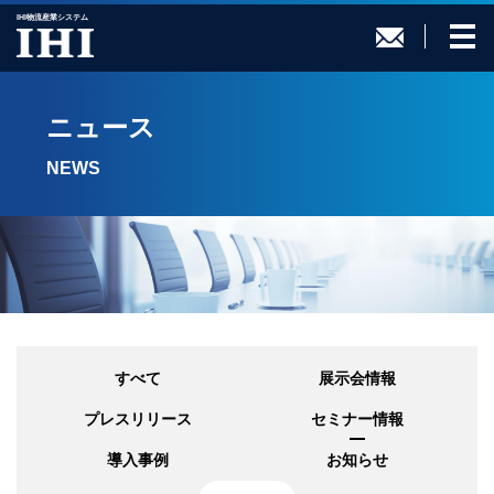
IHI物流産業システム
ニュース
NEWS
すべて
展示会情報
プレスリリース
セミナー情報
導入事例
お知らせ