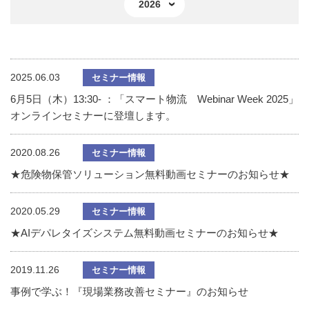
2026
2025.06.03
セミナー情報
6月5日（木）13:30- ：「スマート物流 Webinar Week 2025」
オンラインセミナーに登壇します。
2020.08.26
セミナー情報
★危険物保管ソリューション無料動画セミナーのお知らせ★
2020.05.29
セミナー情報
★AIデパレタイズシステム無料動画セミナーのお知らせ★
2019.11.26
セミナー情報
事例で学ぶ！『現場業務改善セミナー』のお知らせ