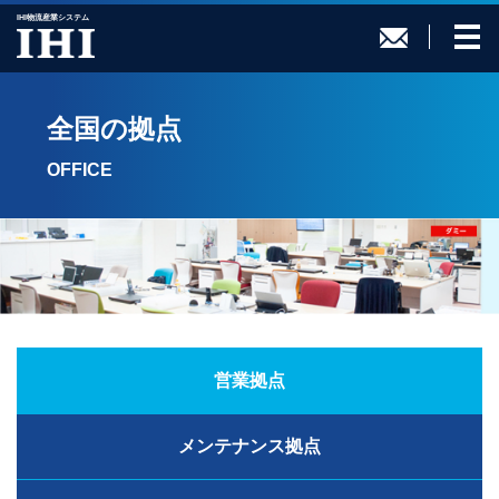
IHI物流産業システム
全国の拠点
OFFICE
営業拠点
メンテナンス拠点