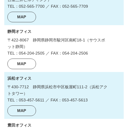
TEL：052-565-7700 ／ FAX：052-565-7709
MAP
静岡オフィス
〒422-8067
静岡県静岡市駿河区南町18-1
（サウスポ
ット静岡）
TEL：054‐204‐2505 ／ FAX：054‐204‐2506
MAP
浜松オフィス
〒430-7712
静岡県浜松市中区板屋町111-2
（浜松アク
トタワー）
TEL：053-457-5611 ／ FAX：053-457-5613
MAP
豊田オフィス