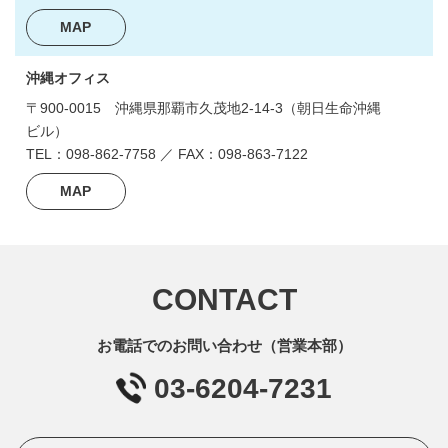
MAP
沖縄オフィス
〒900-0015
沖縄県那覇市久茂地2-14-3
（朝日生命沖縄
ビル）
TEL：098-862-7758 ／ FAX：098-863-7122
MAP
CONTACT
お電話でのお問い合わせ（営業本部）
03-6204-7231