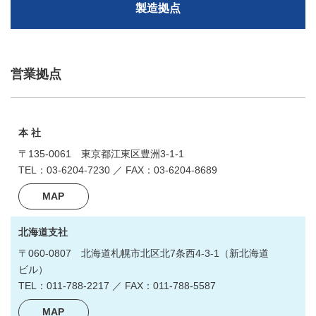
製造拠点
営業拠点
本 社
〒135-0061
東京都江東区豊洲3-1-1
TEL：03-6204-7230 ／ FAX：03-6204-8689
MAP
北海道支社
〒060-0807
北海道札幌市北区北7条西4-3-1
（新北海道
ビル）
TEL：011-788-2217 ／ FAX：011-788-5587
MAP