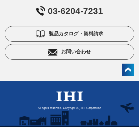
03-6204-7231
製品カタログ・資料請求
お問い合わせ
All rights reserved, Copyright (C) IHI Corporation